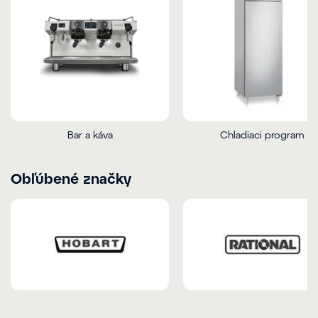
Bar a káva
Chladiaci program
Obľúbené značky