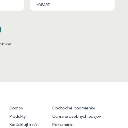
HOBART
ledkov
Domov
Obchodné podmienky
Produkty
Ochrana osobných údajov
Kontaktujte nás
Reklamácie